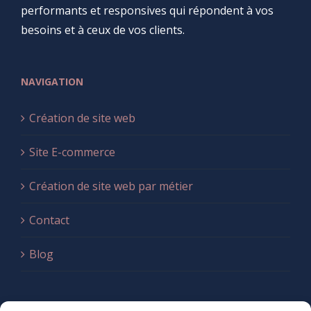
performants et responsives qui répondent à vos
besoins et à ceux de vos clients.
NAVIGATION
Création de site web
Site E-commerce
Création de site web par métier
Contact
Blog