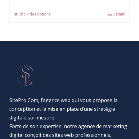
prix :
Choix des options
10 €
Details
à
20 €
SitePro Com, l’agence web qui vous propose la
conception et la mise en place d’une stratégie
digitale sur mesure.
Forte de son expertise, notre agence de marketing
digital conçoit des sites web professionnels,