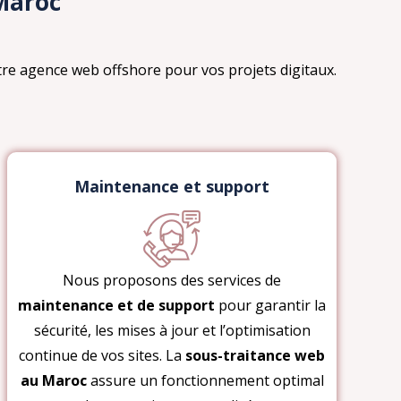
Maroc
re agence web offshore pour vos projets digitaux.
Maintenance et support
Nous proposons des services de
maintenance et de support
pour garantir la
sécurité, les mises à jour et l’optimisation
continue de vos sites. La
sous-traitance web
au Maroc
assure un fonctionnement optimal