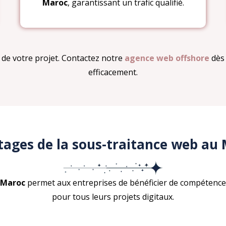
Maroc
, garantissant un trafic qualifié.
e votre projet. Contactez notre
agence web offshore
dès 
efficacement.
ages de la sous-traitance web au
 Maroc
permet aux entreprises de bénéficier de compétences l
pour tous leurs projets digitaux.