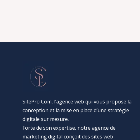
SitePro Com, l’agence web qui vous propose la
conception et la mise en place d’une stratégie
digitale sur mesure.
Forte de son expertise, notre agence de
marketing digital conçoit des sites web