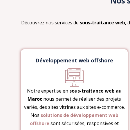
Nos 
Découvrez nos services de
sous-traitance web
, 
Développement web offshore
Notre expertise en
sous-traitance web au
Maroc
nous permet de réaliser des projets
variés, des sites vitrines aux sites e-commerce.
Nos
solutions de développement web
offshore
sont sécurisées, responsives et