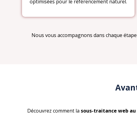
optimisées pour le référencement naturel.
Nous vous accompagnons dans chaque étape d
Avant
Découvrez comment la
sous-traitance web au