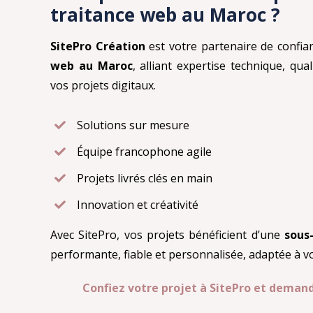
traitance web au Maroc ?
SitePro Création
est votre partenaire de confian
web au Maroc
, alliant expertise technique, qua
vos projets digitaux.
Solutions sur mesure
Équipe francophone agile
Projets livrés clés en main
Innovation et créativité
Avec SitePro, vos projets bénéficient d’une
sous
performante, fiable et personnalisée, adaptée à v
Confiez votre projet à SitePro et demand