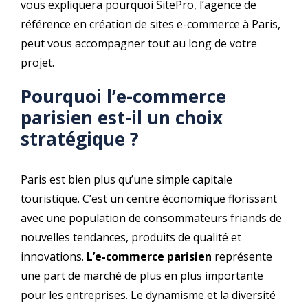
vous expliquera pourquoi SitePro, l’agence de
référence en création de sites e-commerce à Paris,
peut vous accompagner tout au long de votre
projet.
Pourquoi l’e-commerce
parisien est-il un choix
stratégique ?
Paris est bien plus qu’une simple capitale
touristique. C’est un centre économique florissant
avec une population de consommateurs friands de
nouvelles tendances, produits de qualité et
innovations.
L’e-commerce parisien
représente
une part de marché de plus en plus importante
pour les entreprises. Le dynamisme et la diversité