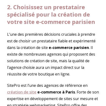
2. Choisissez un prestataire
spécialisé pour la création de
votre site e-commerce parisien
L’une des premières décisions cruciales à prendre
est de choisir un prestataire fiable et expérimenté
dans la création de site
e-commerce parisien
. Il
existe de nombreuses agences qui proposent des
solutions de création de site, mais la qualité de
l’agence choisie aura un impact direct sur la
réussite de votre boutique en ligne.
SitePro est l’une des agences de référence en
création de site
e-commerce à Paris
. Forte de son
expertise en développement de sites sur mesure et
en stratégie webmarketing, SitePro offre des