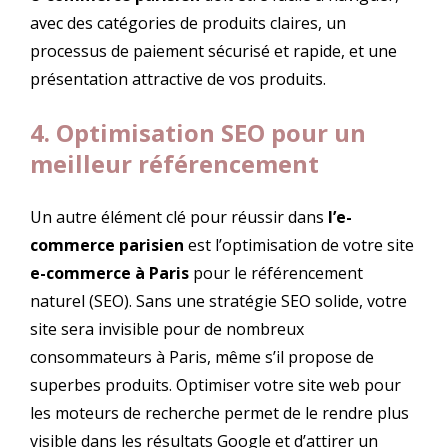
avec des catégories de produits claires, un
processus de paiement sécurisé et rapide, et une
présentation attractive de vos produits.
4. Optimisation SEO pour un
meilleur référencement
Un autre élément clé pour réussir dans
l’e-
commerce parisien
est l’optimisation de votre site
e-commerce à Paris
pour le référencement
naturel (SEO). Sans une stratégie SEO solide, votre
site sera invisible pour de nombreux
consommateurs à Paris, même s’il propose de
superbes produits. Optimiser votre site web pour
les moteurs de recherche permet de le rendre plus
visible dans les résultats Google et d’attirer un