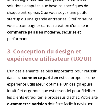
solutions adaptées aux besoins spécifiques de
chaque entreprise. Que vous soyez une petite
startup ou une grande entreprise, SitePro saura
vous accompagner dans la création d’un site
e-
commerce parisien
moderne, sécurisé et
performant.
3. Conception du design et
expérience utilisateur (UX/UI)
L’un des éléments les plus importants pour réussir
dans
l’e-commerce parisien
est de proposer une
expérience utilisateur optimale. Un design épuré,
intuitif et ergonomique est essentiel pour fidéliser
les clients et faciliter le processus d’achat. Votre site
e-commerce parisien
doit être facile à naviguer,