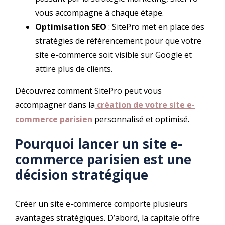
vous accompagne à chaque étape.
Optimisation SEO
: SitePro met en place des
stratégies de référencement pour que votre
site e-commerce soit visible sur Google et
attire plus de clients.
Découvrez comment SitePro peut vous
accompagner dans la
création de votre site e-
commerce parisien
personnalisé et optimisé.
Pourquoi lancer un site e-
commerce parisien est une
décision stratégique
Créer un site e-commerce comporte plusieurs
avantages stratégiques. D’abord, la capitale offre