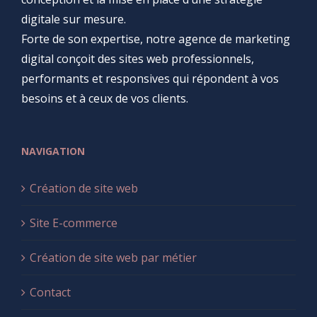
digitale sur mesure.
Forte de son expertise, notre agence de marketing
digital conçoit des sites web professionnels,
performants et responsives qui répondent à vos
besoins et à ceux de vos clients.
NAVIGATION
Création de site web
Site E-commerce
Création de site web par métier
Contact