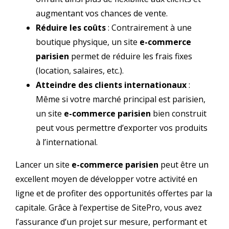
augmentant vos chances de vente.
Réduire les coûts
: Contrairement à une
boutique physique, un site
e-commerce
parisien
permet de réduire les frais fixes
(location, salaires, etc.).
Atteindre des clients internationaux
:
Même si votre marché principal est parisien,
un site
e-commerce parisien
bien construit
peut vous permettre d’exporter vos produits
à l’international.
Lancer un site
e-commerce parisien
peut être un
excellent moyen de développer votre activité en
ligne et de profiter des opportunités offertes par la
capitale. Grâce à l’expertise de SitePro, vous avez
l’assurance d’un projet sur mesure, performant et