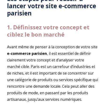
lancer votre site e-commerce
parisien
1. Définissez votre concept et
ciblez le bon marché
Avant même de penser à la conception de votre site
e-commerce parisien
, il est essentiel de définir
clairement votre concept et d’analyser votre
marché cible. Paris est un carrefour d’industries et
de niches, et il est important de se concentrer sur
une catégorie de produits ou services spécifique qui
rencontre une demande locale. Cela peut aller des
produits de mode, en passant par les produits
artisanaux, jusqu’aux services numériques.