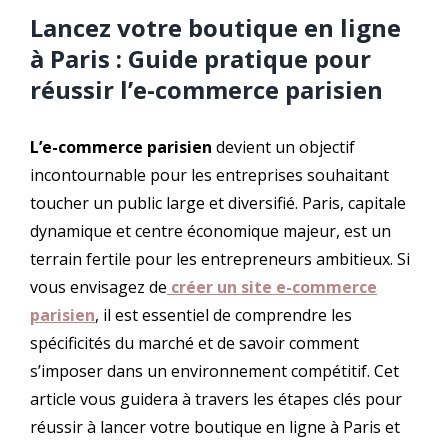
Lancez votre boutique en ligne
à Paris : Guide pratique pour
réussir l’e-commerce parisien
L’e-commerce parisien
devient un objectif
incontournable pour les entreprises souhaitant
toucher un public large et diversifié. Paris, capitale
dynamique et centre économique majeur, est un
terrain fertile pour les entrepreneurs ambitieux. Si
vous envisagez de
créer un site e-commerce
parisien
, il est essentiel de comprendre les
spécificités du marché et de savoir comment
s’imposer dans un environnement compétitif. Cet
article vous guidera à travers les étapes clés pour
réussir à lancer votre boutique en ligne à Paris et