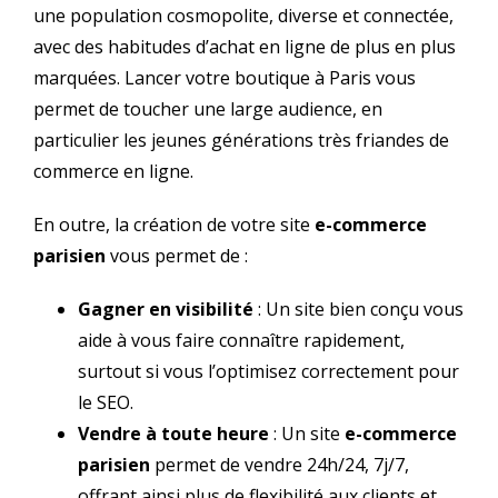
une population cosmopolite, diverse et connectée,
avec des habitudes d’achat en ligne de plus en plus
marquées. Lancer votre boutique à Paris vous
permet de toucher une large audience, en
particulier les jeunes générations très friandes de
commerce en ligne.
En outre, la création de votre site
e-commerce
parisien
vous permet de :
Gagner en visibilité
: Un site bien conçu vous
aide à vous faire connaître rapidement,
surtout si vous l’optimisez correctement pour
le SEO.
Vendre à toute heure
: Un site
e-commerce
parisien
permet de vendre 24h/24, 7j/7,
offrant ainsi plus de flexibilité aux clients et