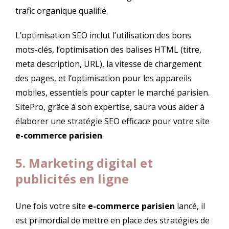
trafic organique qualifié.
L’optimisation SEO inclut l’utilisation des bons
mots-clés, l’optimisation des balises HTML (titre,
meta description, URL), la vitesse de chargement
des pages, et l’optimisation pour les appareils
mobiles, essentiels pour capter le marché parisien.
SitePro, grâce à son expertise, saura vous aider à
élaborer une stratégie SEO efficace pour votre site
e-commerce parisien
.
5. Marketing digital et
publicités en ligne
Une fois votre site
e-commerce parisien
lancé, il
est primordial de mettre en place des stratégies de