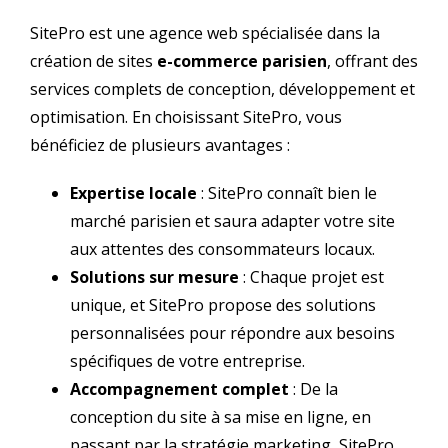
SitePro est une agence web spécialisée dans la
création de sites
e-commerce parisien
, offrant des
services complets de conception, développement et
optimisation. En choisissant SitePro, vous
bénéficiez de plusieurs avantages :
Expertise locale
: SitePro connaît bien le
marché parisien et saura adapter votre site
aux attentes des consommateurs locaux.
Solutions sur mesure
: Chaque projet est
unique, et SitePro propose des solutions
personnalisées pour répondre aux besoins
spécifiques de votre entreprise.
Accompagnement complet
: De la
conception du site à sa mise en ligne, en
passant par la stratégie marketing, SitePro