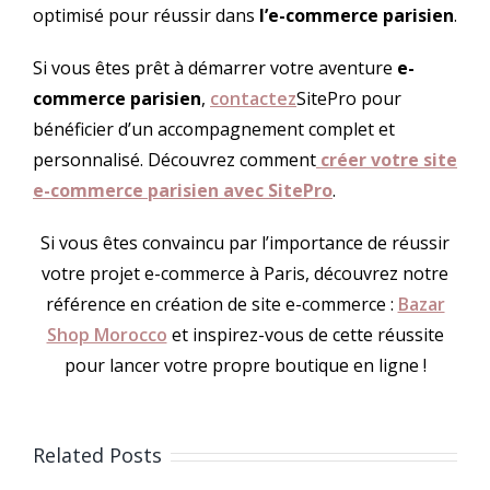
optimisé pour réussir dans
l’e-commerce parisien
.
Si vous êtes prêt à démarrer votre aventure
e-
commerce parisien
,
contactez
SitePro pour
bénéficier d’un accompagnement complet et
personnalisé. Découvrez comment
créer votre site
e-commerce parisien avec SitePro
.
Si vous êtes convaincu par l’importance de réussir
votre projet e-commerce à Paris, découvrez notre
référence en création de site e-commerce :
Bazar
Shop Morocco
et inspirez-vous de cette réussite
pour lancer votre propre boutique en ligne !
Related Posts