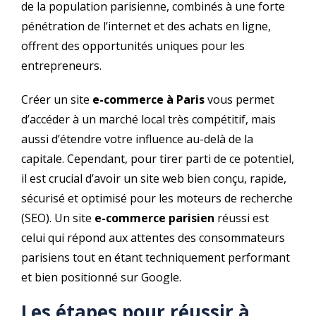
de la population parisienne, combinés à une forte
pénétration de l’internet et des achats en ligne,
offrent des opportunités uniques pour les
entrepreneurs.
Créer un site
e-commerce à Paris
vous permet
d’accéder à un marché local très compétitif, mais
aussi d’étendre votre influence au-delà de la
capitale. Cependant, pour tirer parti de ce potentiel,
il est crucial d’avoir un site web bien conçu, rapide,
sécurisé et optimisé pour les moteurs de recherche
(SEO). Un site
e-commerce parisien
réussi est
celui qui répond aux attentes des consommateurs
parisiens tout en étant techniquement performant
et bien positionné sur Google.
Les étapes pour réussir à