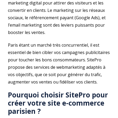
marketing digital pour attirer des visiteurs et les
convertir en clients. Le marketing sur les réseaux
sociaux, le référencement payant (Google Ads), et
l’email marketing sont des leviers puissants pour
booster les ventes.
Paris étant un marché très concurrentiel, il est
essentiel de bien cibler vos campagnes publicitaires
pour toucher les bons consommateurs. SitePro
propose des services de webmarketing adaptés à
vos objectifs, que ce soit pour générer du trafic,
augmenter vos ventes ou fidéliser vos clients.
Pourquoi choisir
SitePro
pour
créer votre site
e-commerce
parisien
?