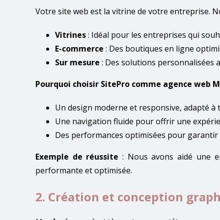
Votre site web est la vitrine de votre entreprise. 
Vitrines
: Idéal pour les entreprises qui souh
E-commerce
: Des boutiques en ligne opti
Sur mesure
: Des solutions personnalisées a
Pourquoi choisir SitePro comme agence web Ma
Un design moderne et responsive, adapté à t
Une navigation fluide pour offrir une expérie
Des performances optimisées pour garantir
Exemple de réussite
: Nous avons aidé une en
performante et optimisée.
2. Création et conception grap