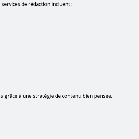
services de rédaction incluent :
is grâce à une stratégie de contenu bien pensée.