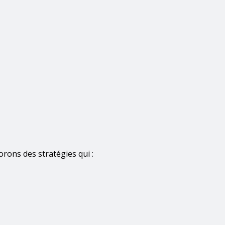
rons des stratégies qui :