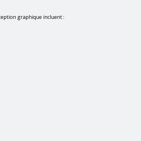
ception graphique incluent :