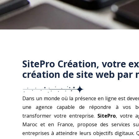
SitePro Création, votre e
création de site web par 
Dans un monde où la présence en ligne est deve
une agence capable de répondre à vos be
transformer votre entreprise.
SitePro
, votre 
Maroc et en France, propose des services su
entreprises à atteindre leurs objectifs digitaux