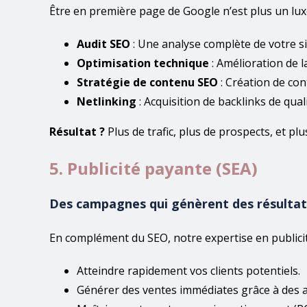
Être en première page de Google n’est plus un luxe
Audit SEO
: Une analyse complète de votre sit
Optimisation technique
: Amélioration de l
Stratégie de contenu SEO
: Création de con
Netlinking
: Acquisition de backlinks de qual
Résultat ?
Plus de trafic, plus de prospects, et plu
5. Publicité payante (SEA)
Des campagnes qui génèrent des résulta
En complément du SEO, notre expertise en publici
Atteindre rapidement vos clients potentiels.
Générer des ventes immédiates grâce à des 