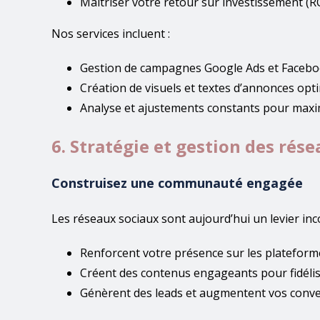
Maîtriser votre retour sur investissement (RO
Nos services incluent :
Gestion de campagnes Google Ads et Facebo
Création de visuels et textes d’annonces opti
Analyse et ajustements constants pour maxi
6. Stratégie et gestion des rés
Construisez une communauté engagée
Les réseaux sociaux sont aujourd’hui un levier in
Renforcent votre présence sur les plateformes
Créent des contenus engageants pour fidélis
Génèrent des leads et augmentent vos conve