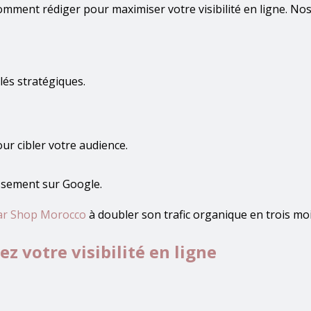
omment rédiger pour maximiser votre visibilité en ligne. Nos 
lés stratégiques.
ur cibler votre audience.
ssement sur Google.
ar Shop Morocco
à doubler son trafic organique en trois mo
z votre visibilité en ligne