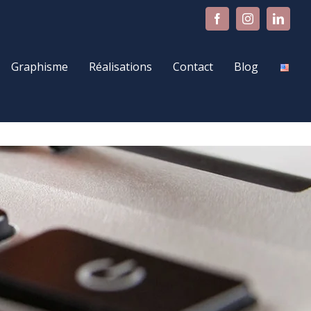
Facebook
Instagram
Linke
Graphisme
Réalisations
Contact
Blog