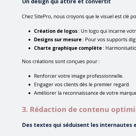
Un design qui attire et convertit
Chez SitePro, nous croyons que le visuel est clé p
Création de logos
: Un logo qui incarne vot
Designs sur mesure
: Pour vos supports digi
Charte graphique complète
: Harmonisatio
Nos créations sont conçues pour :
Renforcer votre image professionnelle.
Engager vos clients dès le premier regard.
Améliorer la reconnaissance de votre marque
3. Rédaction de contenu optimi
Des textes qui séduisent les internautes 