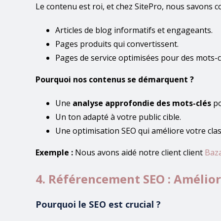
Le contenu est roi, et chez SitePro, nous savons c
Articles de blog informatifs et engageants.
Pages produits qui convertissent.
Pages de service optimisées pour des mots-c
Pourquoi nos contenus se démarquent ?
Une
analyse approfondie des mots-clés
po
Un ton adapté à votre public cible.
Une optimisation SEO qui améliore votre cla
Exemple :
Nous avons aidé notre client client
Baz
4. Référencement SEO : Améliore
Pourquoi le SEO est crucial ?