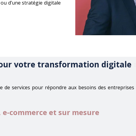
 ou d’une stratégie digitale
pour votre transformation digitale
de services pour répondre aux besoins des entreprises de t
e, e-commerce et sur mesure