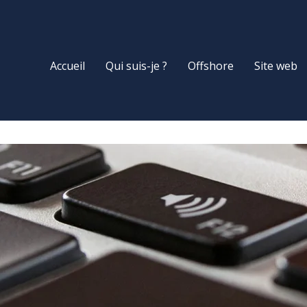
Accueil
Qui suis-je ?
Offshore
Site web