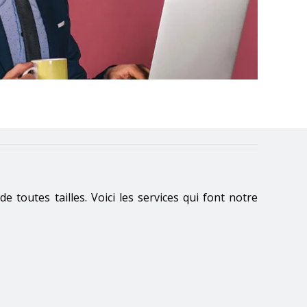
outes tailles. Voici les services qui font notre